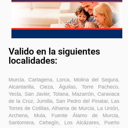
Valido en la siguientes
localidades:
Murcia, Cartagena, Lorca, Molina del Segura,
Alcantarilla, Cieza, Águilas, Torre Pacheco,
Yecla, San Javier, Totana, Mazarrón, Caravaca
de la Cruz, Jumilla, San Pedro del Pinatar, Las
Torres de Cotillas, Alhama de Murcia, La Unión,
Archena, Mula, Fuente Álamo de Murcia,
Santomera, Cehegín, Los Alcázares, Puerto