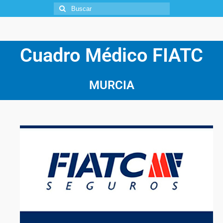
Cuadro Médico FIATC
MURCIA