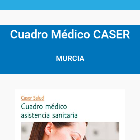
Cuadro Médico CASER
MURCIA