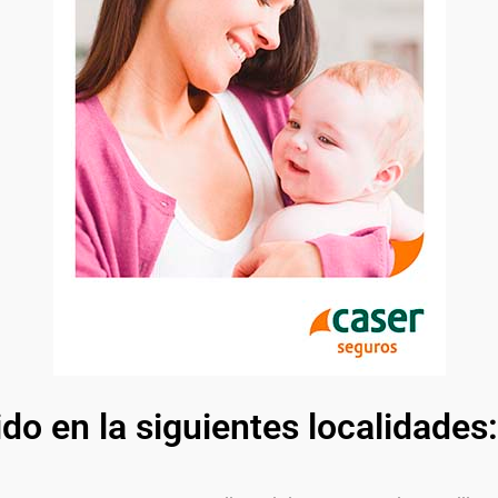
ido en la siguientes localidades: