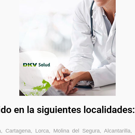
ido en la siguientes localidades:
, Cartagena, Lorca, Molina del Segura, Alcantarilla,