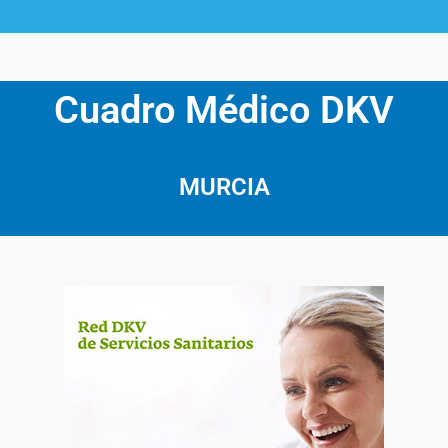
Cuadro Médico DKV
MURCIA