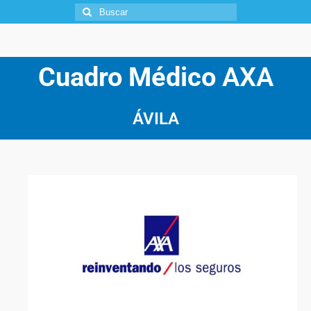
Cuadro Médico
AXA
ÁVILA