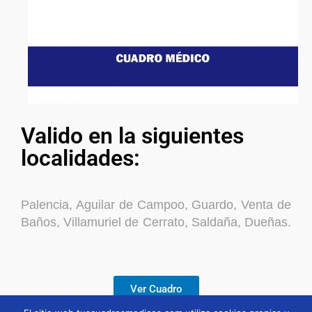
Valido en la siguientes
localidades:
Palencia, Aguilar de Campoo, Guardo, Venta de
Baños, Villamuriel de Cerrato, Saldaña, Dueñas.
Ver Cuadro