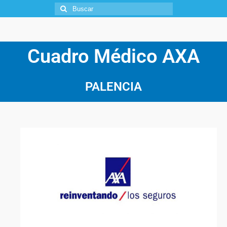
Cuadro Médico AXA
PALENCIA