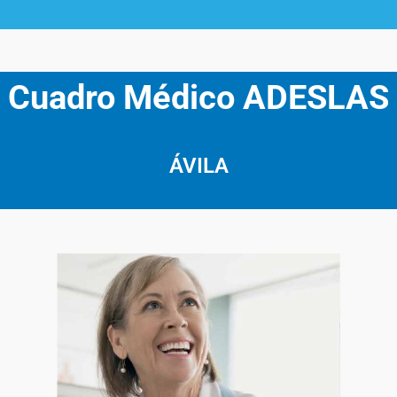
Cuadro Médico ADESLAS
ÁVILA