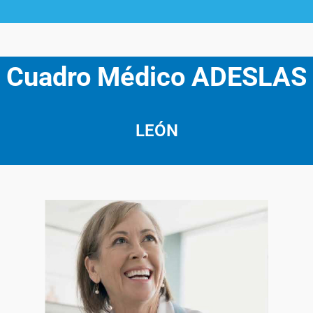
Cuadro Médico ADESLAS
LEÓN