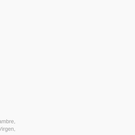
ambre,
irgen,