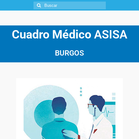
Cuadro Médico
ASISA
BURGOS