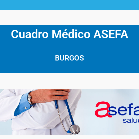
Cuadro Médico ASEFA
BURGOS