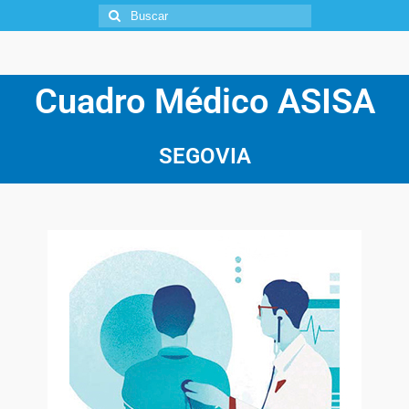
Cuadro Médico ASISA
SEGOVIA