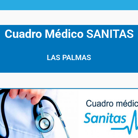
Cuadro Médico
SANITAS
LAS PALMAS