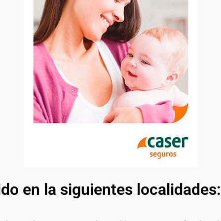
ido en la siguientes localidades: