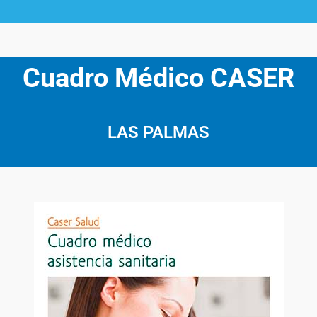
Cuadro Médico CASER
LAS PALMAS