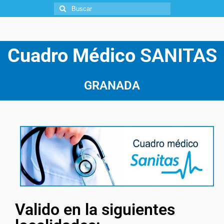
Cuadro Médico
SANITAS
GRANADA
Valido en la siguientes