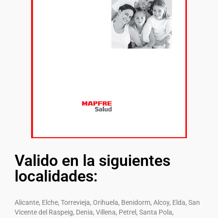
Valido en la siguientes
localidades:
Alicante, Elche, Torrevieja, Orihuela, Benidorm, Alcoy, Elda, San
Vicente del Raspeig, Denia, Villena, Petrel, Santa Pola,