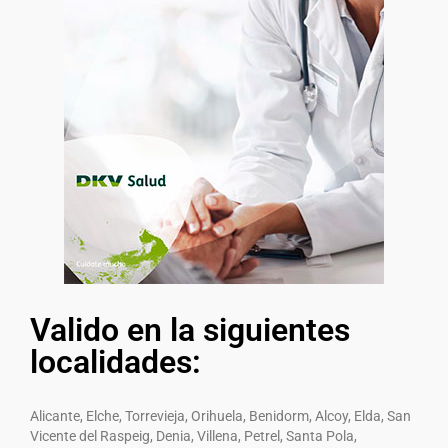
Valido en la siguientes
localidades:
Alicante, Elche, Torrevieja, Orihuela, Benidorm, Alcoy, Elda, San
Vicente del Raspeig, Denia, Villena, Petrel, Santa Pola,