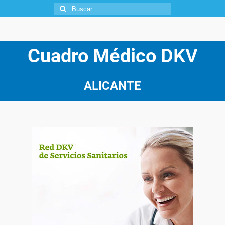
Cuadro Médico
DKV
ALICANTE