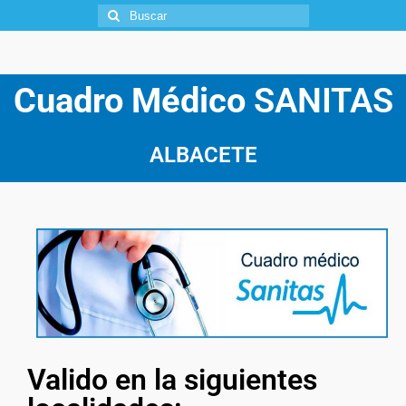
Cuadro Médico
SANITAS
ALBACETE
Valido en la siguientes