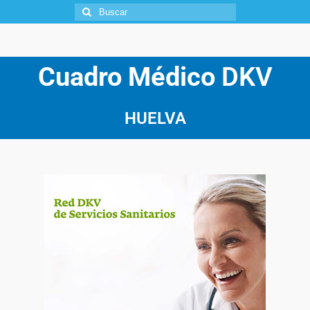
Cuadro Médico
DKV
HUELVA