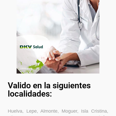
Valido en la siguientes
localidades:
Huelva, Lepe, Almonte, Moguer, Isla Cristina,