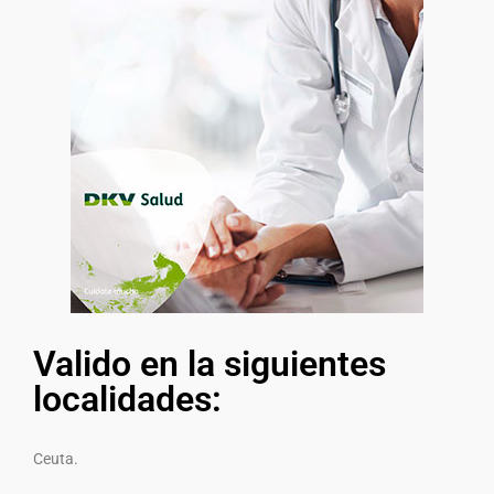
Valido en la siguientes
localidades:
Ceuta.