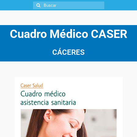
Cuadro Médico CASER
CÁCERES