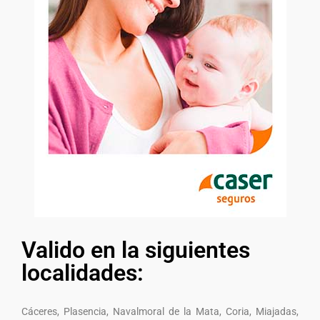
Valido en la siguientes
localidades:
Cáceres, Plasencia, Navalmoral de la Mata, Coria, Miajadas,