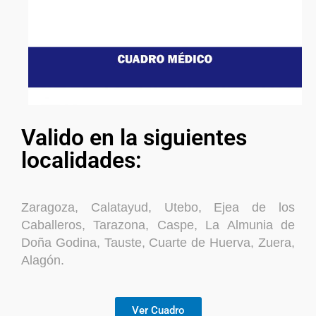
Valido en la siguientes
localidades:
Zaragoza, Calatayud, Utebo, Ejea de los
Caballeros, Tarazona, Caspe, La Almunia de
Doña Godina, Tauste, Cuarte de Huerva, Zuera,
Alagón.
Ver Cuadro