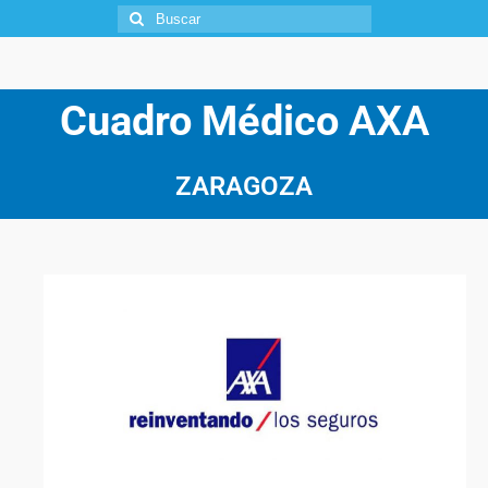
Cuadro Médico
AXA
ZARAGOZA