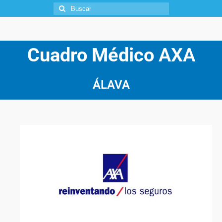
Cuadro Médico
AXA
ÁLAVA