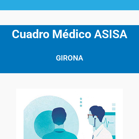
Cuadro Médico
ASISA
GIRONA