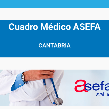
Cuadro Médico ASEFA
CANTABRIA