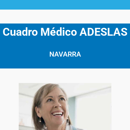
Cuadro Médico ADESLAS
NAVARRA