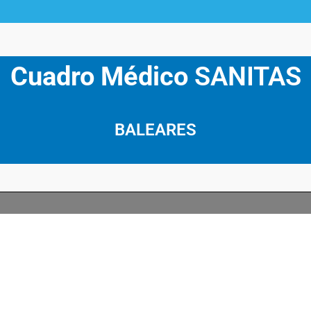
Cuadro Médico
SANITAS
BALEARES