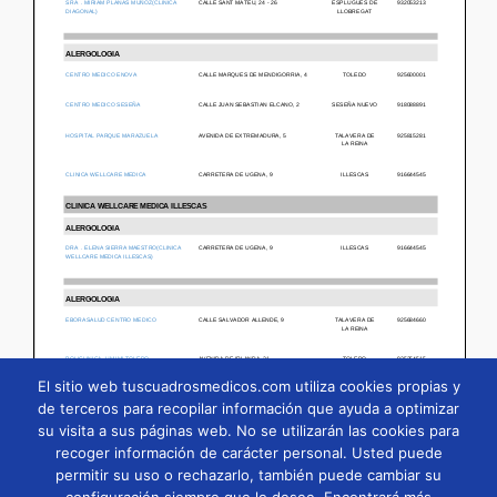
El sitio web tuscuadrosmedicos.com utiliza cookies propias y
de terceros para recopilar información que ayuda a optimizar
su visita a sus páginas web. No se utilizarán las cookies para
Página
1
/
62
Zoom
100%
recoger información de carácter personal. Usted puede
permitir su uso o rechazarlo, también puede cambiar su