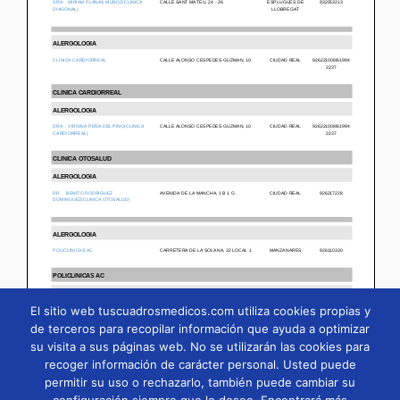
El sitio web tuscuadrosmedicos.com utiliza cookies propias y
de terceros para recopilar información que ayuda a optimizar
su visita a sus páginas web. No se utilizarán las cookies para
Página
1
/
34
Zoom
100%
recoger información de carácter personal. Usted puede
permitir su uso o rechazarlo, también puede cambiar su