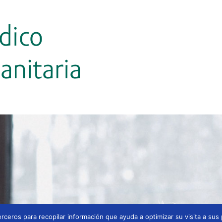
rceros para recopilar información que ayuda a optimizar su visita a sus