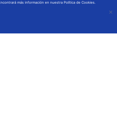
ncontrará más información en nuestra Política de Cookies.