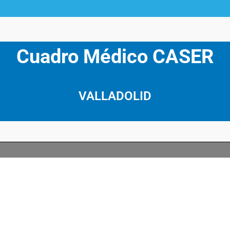
Cuadro Médico CASER
VALLADOLID