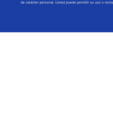
de carácter personal. Usted puede permitir su uso o rech