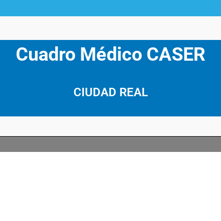
Cuadro Médico CASER
CIUDAD REAL