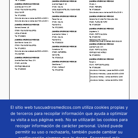
El sitio web tuscuadrosmedicos.com utiliza cookies propias y
de terceros para recopilar información que ayuda a optimizar
su visita a sus páginas web. No se utilizarán las cookies para
Página
1
/
50
Zoom
100%
recoger información de carácter personal. Usted puede
permitir su uso o rechazarlo, también puede cambiar su