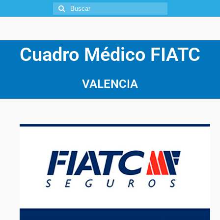
Cuadro Médico FIATC
VALENCIA