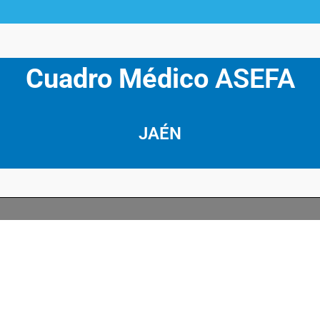
Cuadro Médico
ASEFA
JAÉN