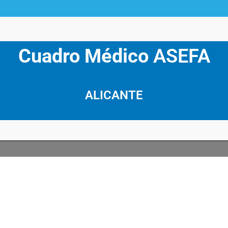
Cuadro Médico
ASEFA
ALICANTE