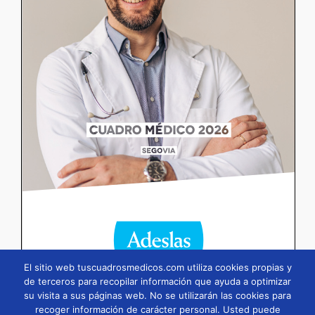
El sitio web tuscuadrosmedicos.com utiliza cookies propias y
de terceros para recopilar información que ayuda a optimizar
su visita a sus páginas web. No se utilizarán las cookies para
Página
1
/
90
Zoom
100%
recoger información de carácter personal. Usted puede