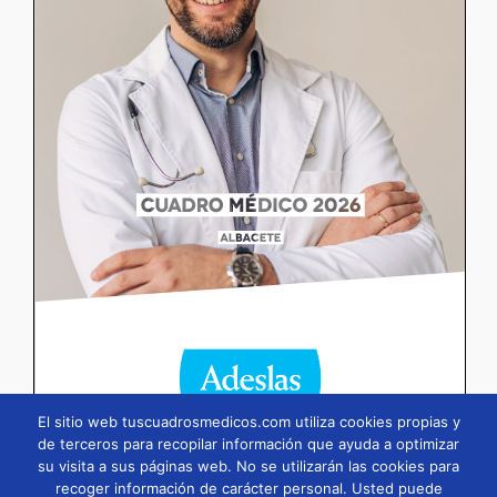
El sitio web tuscuadrosmedicos.com utiliza cookies propias y
de terceros para recopilar información que ayuda a optimizar
su visita a sus páginas web. No se utilizarán las cookies para
Página
1
/
106
Zoom
100%
recoger información de carácter personal. Usted puede